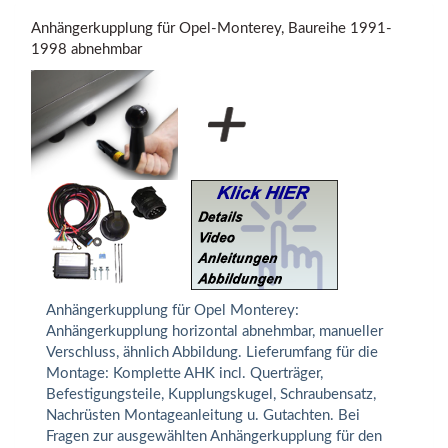
Anhängerkupplung für Opel-Monterey, Baureihe 1991-
1998 abnehmbar
Anhängerkupplung für Opel Monterey:
Anhängerkupplung horizontal abnehmbar, manueller
Verschluss, ähnlich Abbildung. Lieferumfang für die
Montage: Komplette AHK incl. Querträger,
Befestigungsteile, Kupplungskugel, Schraubensatz,
Nachrüsten Montageanleitung u. Gutachten. Bei
Fragen zur ausgewählten Anhängerkupplung für den