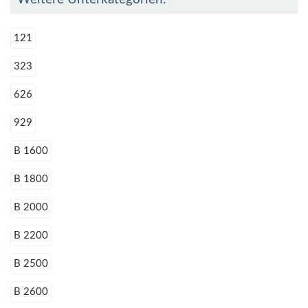
121
323
626
929
B 1600
B 1800
B 2000
B 2200
B 2500
B 2600