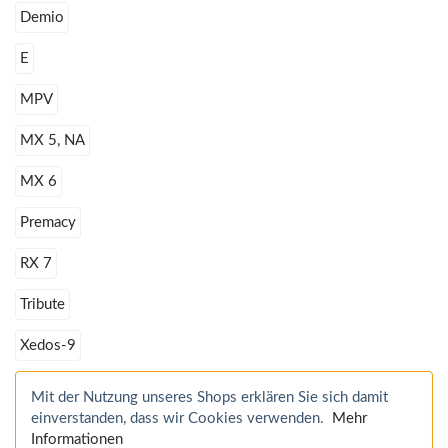
Demio
E
MPV
MX 5, NA
MX 6
Premacy
RX 7
Tribute
Xedos-9
Mit der Nutzung unseres Shops erklären Sie sich damit
einverstanden, dass wir Cookies verwenden.
Mehr
Informationen