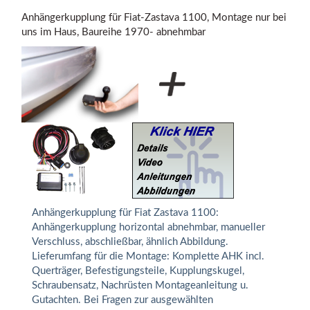
Anhängerkupplung für Fiat-Zastava 1100, Montage nur bei
uns im Haus, Baureihe 1970- abnehmbar
Anhängerkupplung für Fiat Zastava 1100:
Anhängerkupplung horizontal abnehmbar, manueller
Verschluss, abschließbar, ähnlich Abbildung.
Lieferumfang für die Montage: Komplette AHK incl.
Querträger, Befestigungsteile, Kupplungskugel,
Schraubensatz, Nachrüsten Montageanleitung u.
Gutachten. Bei Fragen zur ausgewählten