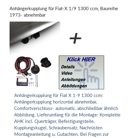
Anhängerkupplung für Fiat-X 1/9 1300 ccm, Baureihe
1973- abnehmbar
Anhängerkupplung für Fiat X 1-9 1300 ccm:
Anhängerkupplung horizontal abnehmbar,
Comfortverschluss- automatic, abschließbar ähnlich
Abbildung. Lieferumfang für die Montage: Komplette
AHK incl. Querträger, Befestigungsteile,
Kupplungskugel, Schraubensatz, Nachrüsten
Montageanleitung u. Gutachten. Bei Fragen zur