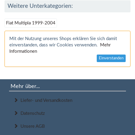
Weitere Unterkategorien:
Fiat Multipla 1999-2004
Mit der Nutzung unseres Shops erklären Sie sich damit
einverstanden, dass wir Cookies verwenden.
Mehr
Informationen
Einverstanden
Mehr über...
Liefer- und Versandkosten
Datenschutz
Unsere AGB