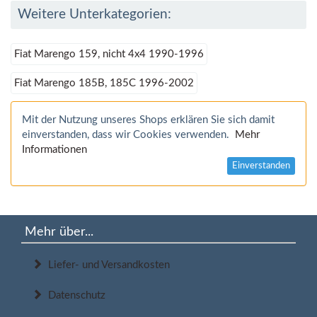
Weitere Unterkategorien:
Fiat Marengo 159, nicht 4x4 1990-1996
Fiat Marengo 185B, 185C 1996-2002
Mit der Nutzung unseres Shops erklären Sie sich damit
einverstanden, dass wir Cookies verwenden.
Mehr
Informationen
Einverstanden
Mehr über...
Liefer- und Versandkosten
Datenschutz