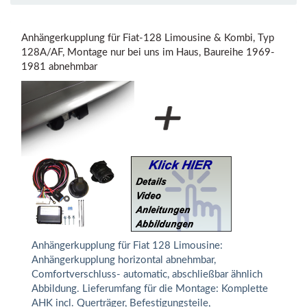
Anhängerkupplung für Fiat-128 Limousine & Kombi, Typ
128A/AF, Montage nur bei uns im Haus, Baureihe 1969-
1981 abnehmbar
Anhängerkupplung für Fiat 128 Limousine:
Anhängerkupplung horizontal abnehmbar,
Comfortverschluss- automatic, abschließbar ähnlich
Abbildung. Lieferumfang für die Montage: Komplette
AHK incl. Querträger, Befestigungsteile,