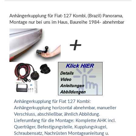
Anhängerkupplung für Fiat-127 Kombi, (Brazil) Panorama,
Montage nur bei uns im Haus, Baureihe 1984- abnehmbar
Anhängerkupplung für Fiat 127 Kombi:
Anhängerkupplung horizontal abnehmbar, manueller
Verschluss, abschließbar, ähnlich Abbildung.
Lieferumfang für die Montage: Komplette AHK incl.
Querträger, Befestigungsteile, Kupplungskugel,
Schraubensatz, Nachrüsten Montageanleitung u.