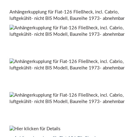
Anhängerkupplung für Fiat-126 Fließheck, incl. Cabrio,
luftgekühlt- nicht BIS Modell, Baureihe 1973- abnehmbar