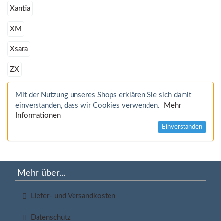
Xantia
XM
Xsara
ZX
Mit der Nutzung unseres Shops erklären Sie sich damit
einverstanden, dass wir Cookies verwenden.
Mehr
Informationen
Einverstanden
Mehr über...
Liefer- und Versandkosten
Datenschutz