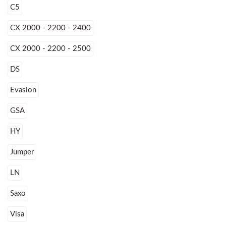
C5
CX 2000 - 2200 - 2400
CX 2000 - 2200 - 2500
DS
Evasion
GSA
HY
Jumper
LN
Saxo
Visa