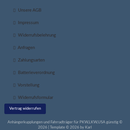
Unsere AGB
Impressum
Widerrufsbelehrung
Anfragen
Zahlungsarten
Batterieverordnung
Vorstellung
Widerrufsformular
Vertrag widerrufen
Anhängerkupplungen und Fahrradträger für PKW,LKW,USA günstig ©
2026 | Template © 2026 by Karl