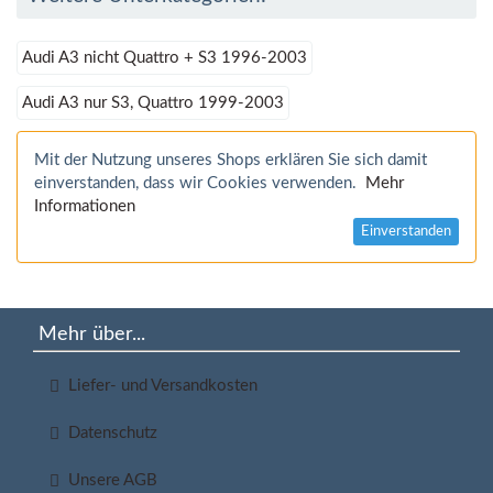
Audi A3 nicht Quattro + S3 1996-2003
Audi A3 nur S3, Quattro 1999-2003
Mit der Nutzung unseres Shops erklären Sie sich damit
einverstanden, dass wir Cookies verwenden.
Mehr
Informationen
Einverstanden
Mehr über...
Liefer- und Versandkosten
Datenschutz
Unsere AGB