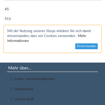
45
511
Mit der Nutzung unseres Shops erklären Sie sich damit
einverstanden, dass wir Cookies verwenden.
Mehr
Informationen
Einverstanden
Mehr über...
Liefer- und Versandkosten
Datenschutz
Unsere AGB