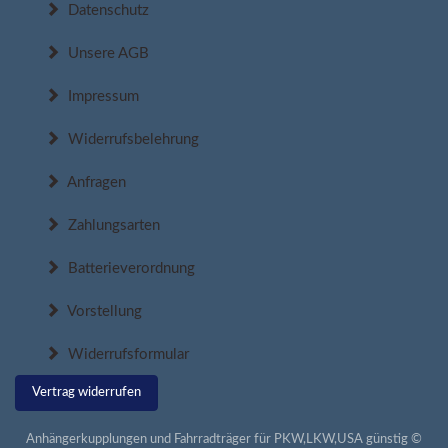
Datenschutz
Unsere AGB
Impressum
Widerrufsbelehrung
Anfragen
Zahlungsarten
Batterieverordnung
Vorstellung
Widerrufsformular
Vertrag widerrufen
Anhängerkupplungen und Fahrradträger für PKW,LKW,USA günstig ©