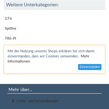
Weitere Unterkategorien:
GT6
Spitfire
TR6-PI
Mit der Nutzung unseres Shops erklären Sie sich damit
einverstanden, dass wir Cookies verwenden.
Mehr
Informationen
Einverstanden
Mehr über...
Liefer- und Versandkosten