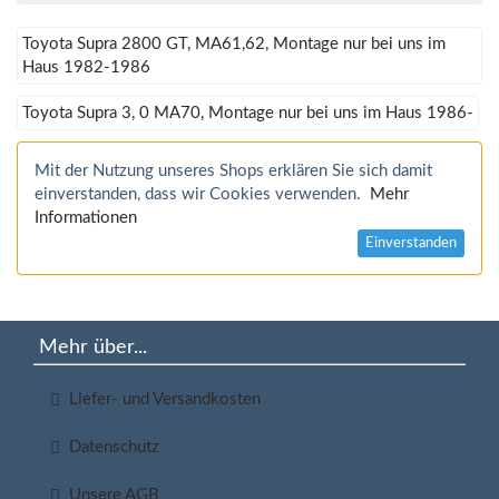
Toyota Supra 2800 GT, MA61,62, Montage nur bei uns im
Haus 1982-1986
Toyota Supra 3, 0 MA70, Montage nur bei uns im Haus 1986-
Mit der Nutzung unseres Shops erklären Sie sich damit
einverstanden, dass wir Cookies verwenden.
Mehr
Informationen
Einverstanden
Mehr über...
Liefer- und Versandkosten
Datenschutz
Unsere AGB