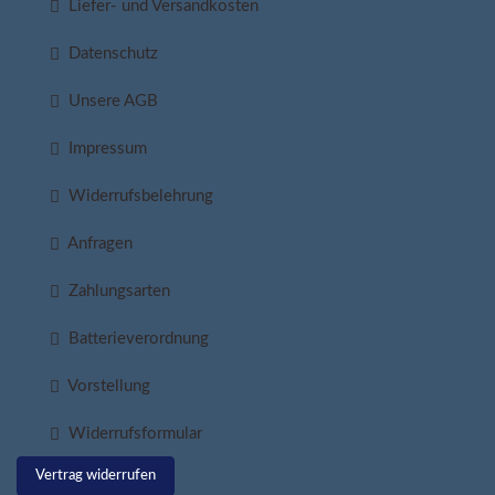
Liefer- und Versandkosten
Datenschutz
Unsere AGB
Impressum
Widerrufsbelehrung
Anfragen
Zahlungsarten
Batterieverordnung
Vorstellung
Widerrufsformular
Vertrag widerrufen