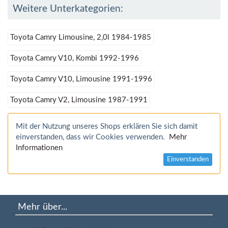
Weitere Unterkategorien:
Toyota Camry Limousine, 2,0l 1984-1985
Toyota Camry V10, Kombi 1992-1996
Toyota Camry V10, Limousine 1991-1996
Toyota Camry V2, Limousine 1987-1991
Mit der Nutzung unseres Shops erklären Sie sich damit
einverstanden, dass wir Cookies verwenden.
Mehr
Informationen
Einverstanden
Mehr über...