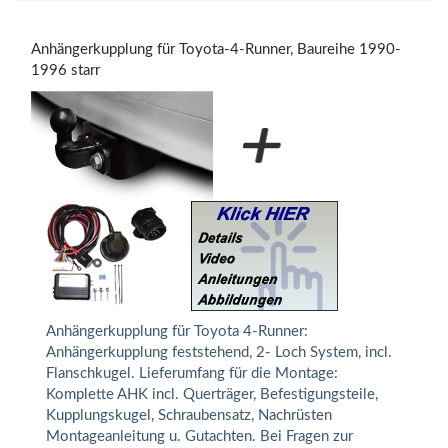
Anhängerkupplung für Toyota-4-Runner, Baureihe 1990-
1996 starr
Anhängerkupplung für Toyota 4-Runner:
Anhängerkupplung feststehend, 2- Loch System, incl.
Flanschkugel. Lieferumfang für die Montage:
Komplette AHK incl. Querträger, Befestigungsteile,
Kupplungskugel, Schraubensatz, Nachrüsten
Montageanleitung u. Gutachten. Bei Fragen zur