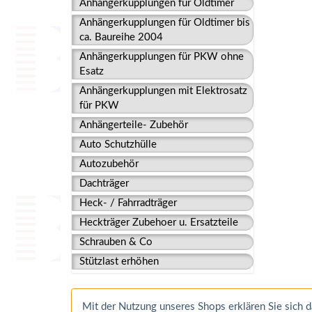
Anhängerkupplungen für Oldtimer
Anhängerkupplungen für Oldtimer bis
ca. Baureihe 2004
Anhängerkupplungen für PKW ohne
Esatz
Anhängerkupplungen mit Elektrosatz
für PKW
Anhängerteile- Zubehör
Auto Schutzhülle
Autozubehör
Dachträger
Heck- / Fahrradträger
Heckträger Zubehoer u. Ersatzteile
Schrauben & Co
Stützlast erhöhen
Mit der Nutzung unseres Shops erklären Sie sich