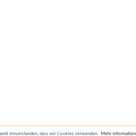
 damit einverstanden, dass wir Cookies verwenden.
Mehr Informatio