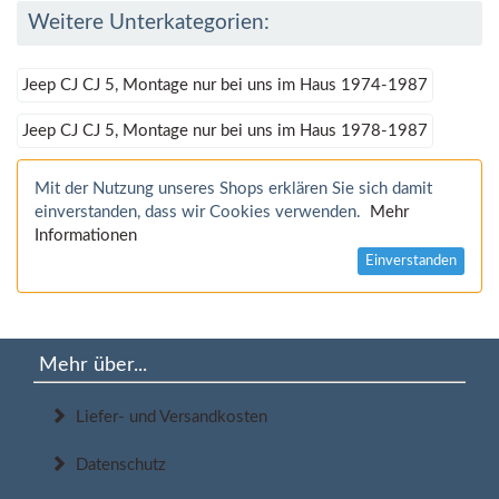
Weitere Unterkategorien:
Jeep CJ CJ 5, Montage nur bei uns im Haus 1974-1987
Jeep CJ CJ 5, Montage nur bei uns im Haus 1978-1987
Mit der Nutzung unseres Shops erklären Sie sich damit
einverstanden, dass wir Cookies verwenden.
Mehr
Informationen
Einverstanden
Mehr über...
Liefer- und Versandkosten
Datenschutz