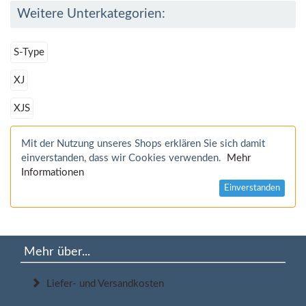
Weitere Unterkategorien:
S-Type
XJ
XJS
Mit der Nutzung unseres Shops erklären Sie sich damit
einverstanden, dass wir Cookies verwenden.
Mehr
Informationen
Einverstanden
Mehr über...
Liefer- und Versandkosten