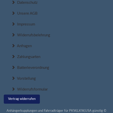
Datenschutz
Unsere AGB
Impressum
Widerrufsbelehrung
Anfragen
Zahlungsarten
Batterieverordnung
Vorstellung
Widerrufsformular
Vertrag widerrufen
Anhängerkupplungen und Fahrradträger für PKW,LKW,USA günstig ©