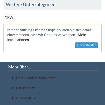
Weitere Unterkategorien:
DKW
Mit der Nutzung unseres Shops erklären Sie sich damit
einverstanden, dass wir Cookies verwenden.
Mehr
Informationen
Einverstanden
Mehr über...
Liefer- und Versandkosten
Datenschutz
Unsere AGB