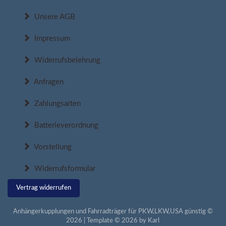
Unsere AGB
Impressum
Widerrufsbelehrung
Anfragen
Zahlungsarten
Batterieverordnung
Vorstellung
Widerrufsformular
Vertrag widerrufen
Anhängerkupplungen und Fahrradträger für PKW,LKW,USA günstig ©
2026 | Template © 2026 by Karl