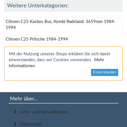
Weitere Unterkategorien:
Citroen C25 Kasten, Bus, Kombi Radstand: 3659mm 1984-
1994
Citroen C25 Pritsche 1984-1994
Mit der Nutzung unseres Shops erklären Sie sich damit
einverstanden, dass wir Cookies verwenden.
Mehr
Informationen
Einverstanden
Mehr über...
Liefer- und Versandkosten
Datenschutz