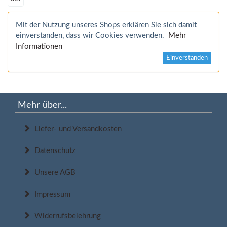
Mit der Nutzung unseres Shops erklären Sie sich damit
einverstanden, dass wir Cookies verwenden.
Mehr
Informationen
Einverstanden
Mehr über...
Liefer- und Versandkosten
Datenschutz
Unsere AGB
Impressum
Widerrufsbelehrung