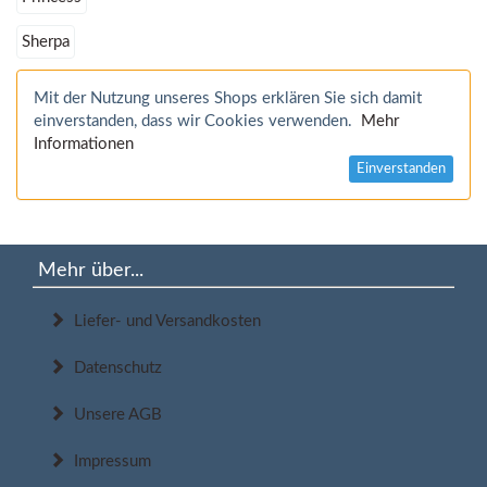
Sherpa
Mit der Nutzung unseres Shops erklären Sie sich damit
einverstanden, dass wir Cookies verwenden.
Mehr
Informationen
Einverstanden
Mehr über...
Liefer- und Versandkosten
Datenschutz
Unsere AGB
Impressum