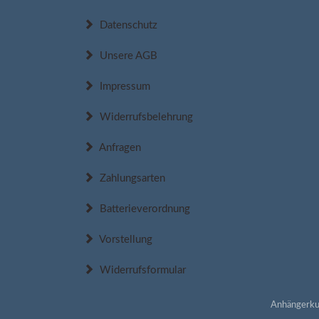
Datenschutz
Unsere AGB
Impressum
Widerrufsbelehrung
Anfragen
Zahlungsarten
Batterieverordnung
Vorstellung
Widerrufsformular
Anhängerku