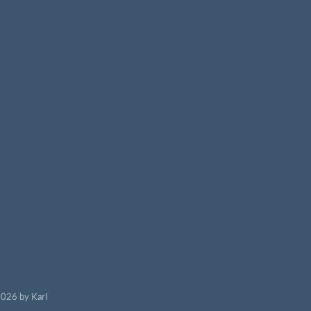
026 by Karl