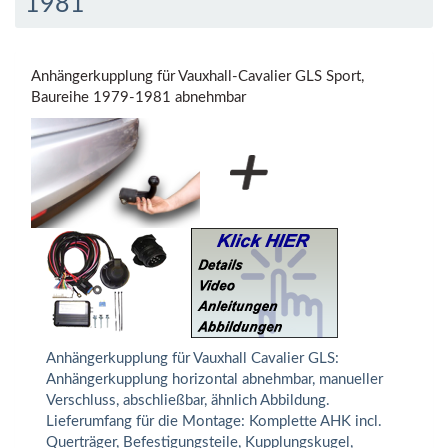
1981
Anhängerkupplung für Vauxhall-Cavalier GLS Sport,
Baureihe 1979-1981 abnehmbar
Anhängerkupplung für Vauxhall Cavalier GLS:
Anhängerkupplung horizontal abnehmbar, manueller
Verschluss, abschließbar, ähnlich Abbildung.
Lieferumfang für die Montage: Komplette AHK incl.
Querträger, Befestigungsteile, Kupplungskugel,