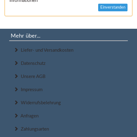
Informationen
Einverstanden
Mehr über...
Liefer- und Versandkosten
Datenschutz
Unsere AGB
Impressum
Widerrufsbelehrung
Anfragen
Zahlungsarten