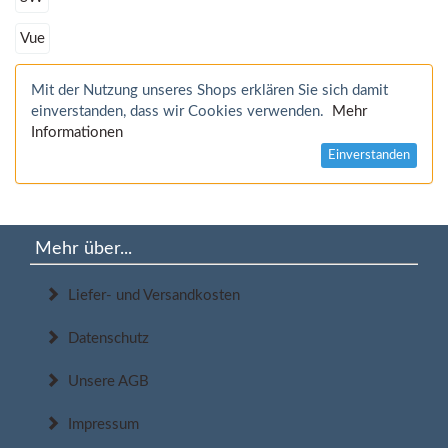
Vue
Mit der Nutzung unseres Shops erklären Sie sich damit
einverstanden, dass wir Cookies verwenden.
Mehr
Informationen
Einverstanden
Mehr über...
Liefer- und Versandkosten
Datenschutz
Unsere AGB
Impressum