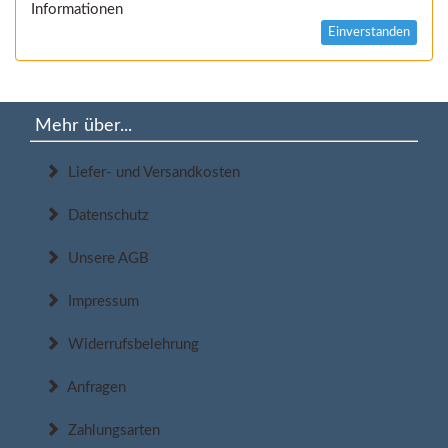
Informationen
Einverstanden
Mehr über...
Liefer- und Versandkosten
Datenschutz
Unsere AGB
Impressum
Widerrufsbelehrung
Anfragen
Zahlungsarten