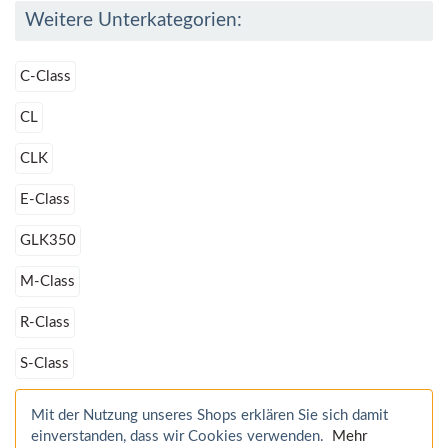
Weitere Unterkategorien:
C-Class
CL
CLK
E-Class
GLK350
M-Class
R-Class
S-Class
Mit der Nutzung unseres Shops erklären Sie sich damit
einverstanden, dass wir Cookies verwenden.
Mehr