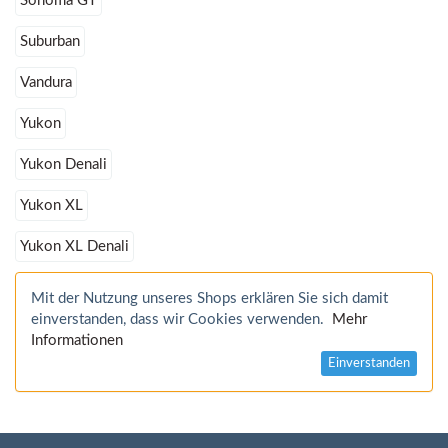
Sonoma GT
Suburban
Vandura
Yukon
Yukon Denali
Yukon XL
Yukon XL Denali
Mit der Nutzung unseres Shops erklären Sie sich damit
einverstanden, dass wir Cookies verwenden.
Mehr
Informationen
Einverstanden