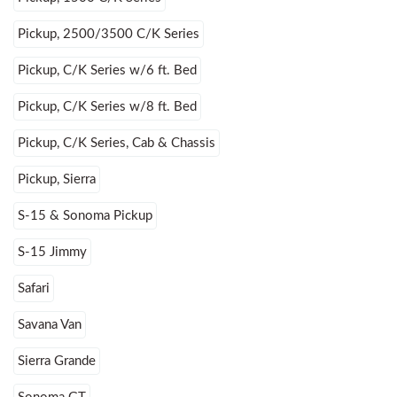
Pickup, 2500/3500 C/K Series
Pickup, C/K Series w/6 ft. Bed
Pickup, C/K Series w/8 ft. Bed
Pickup, C/K Series, Cab & Chassis
Pickup, Sierra
S-15 & Sonoma Pickup
S-15 Jimmy
Safari
Savana Van
Sierra Grande