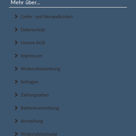
Mehr über...
Liefer- und Versandkosten
Datenschutz
Unsere AGB
Impressum
Widerrufsbelehrung
Anfragen
Zahlungsarten
Batterieverordnung
Vorstellung
Widerrufsformular