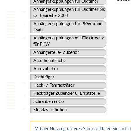
Anhängerkupplungen für Oldtimer
Anhängerkupplungen für Oldtimer bis
ca. Baureihe 2004
Anhängerkupplungen für PKW ohne
Esatz
Anhängerkupplungen mit Elektrosatz
für PKW
Anhängerteile- Zubehör
Auto Schutzhülle
Autozubehör
Dachträger
Heck- / Fahrradträger
Heckträger Zubehoer u. Ersatzteile
Schrauben & Co
Stützlast erhöhen
Mit der Nutzung unseres Shops erklären Sie sich