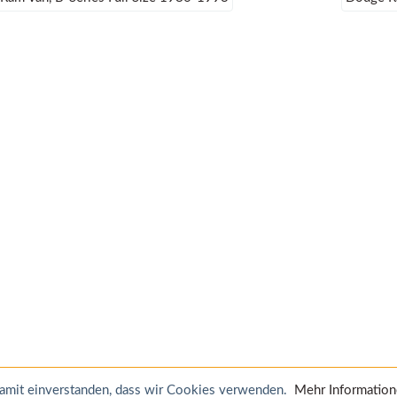
 damit einverstanden, dass wir Cookies verwenden.
Mehr Informatio