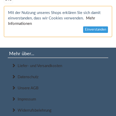
Mit der Nutzung unseres Shops erklären Sie sich damit
einverstanden, dass wir Cookies verwenden.
Mehr
Informationen
Einverstanden
Mehr über...
Liefer- und Versandkosten
Datenschutz
Unsere AGB
Impressum
Widerrufsbelehrung