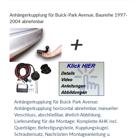
Anhängerkupplung für Buick-Park Avenue, Baureihe 1997-
2004 abnehmbar
Anhängerkupplung für Buick Park Avenue:
Anhängerkupplung horizontal abnehmbar, manueller
Verschluss, abschließbar, ähnlich Abbildung.
Lieferumfang für die Montage: Komplette AHK incl.
Querträger, Befestigungsteile, Kupplungskugel,
Schraubensatz, Nachrüsten Montageanleitung u.