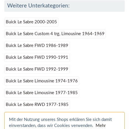
Weitere Unterkategorien:
Buick Le Sabre 2000-2005
Buick Le Sabre Custom 4 trg, Limousine 1964-1969
Buick Le Sabre FWD 1986-1989
Buick Le Sabre FWD 1990-1991
Buick Le Sabre FWD 1992-1999
Buick Le Sabre Limousine 1974-1976
Buick Le Sabre Limousine 1977-1985
Buick Le Sabre RWD 1977-1985
Mit der Nutzung unseres Shops erklären Sie sich damit
einverstanden, dass wir Cookies verwenden.
Mehr