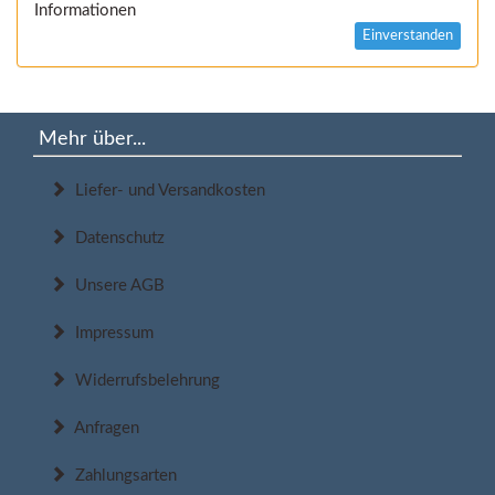
Informationen
Einverstanden
Mehr über...
Liefer- und Versandkosten
Datenschutz
Unsere AGB
Impressum
Widerrufsbelehrung
Anfragen
Zahlungsarten