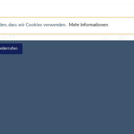
anden, dass wir Cookies verwenden.
Mehr Informationen
widerrufen