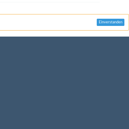
Einverstanden