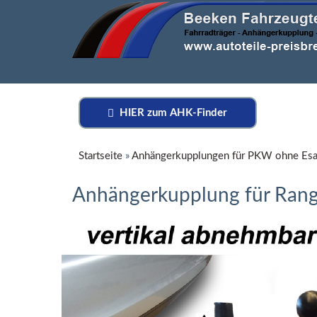
HIER zum AHK-Finder
Startseite
»
Anhängerkupplungen für PKW ohne Esa
Anhängerkupplung für Rang