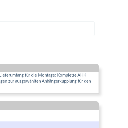
 Lieferumfang für die Montage: Komplette AHK
Fragen zur ausgewählten Anhängerkupplung für den