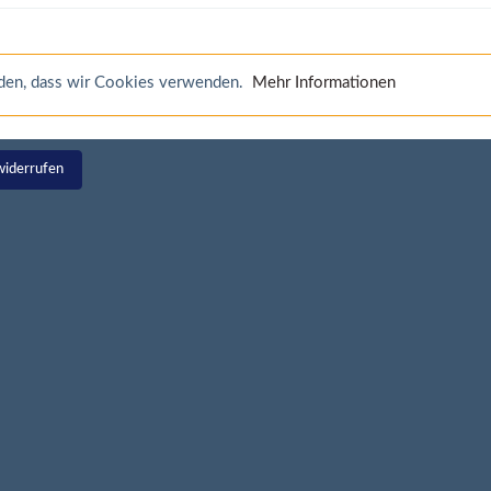
anden, dass wir Cookies verwenden.
Mehr Informationen
widerrufen