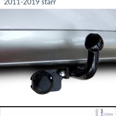
2011-2019 starr