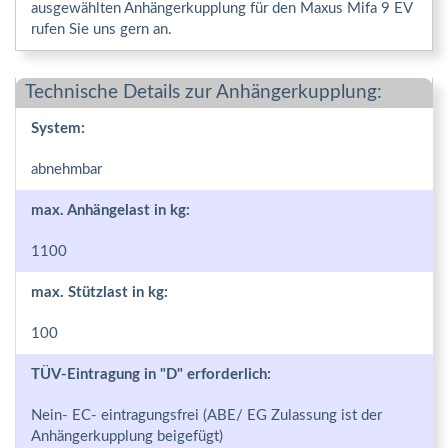
ausgewählten Anhängerkupplung für den Maxus Mifa 9 EV
rufen Sie uns gern an.
Technische Details zur Anhängerkupplung:
System:
abnehmbar
max. Anhängelast in kg:
1100
max. Stützlast in kg:
100
TÜV-Eintragung in "D" erforderlich:
Nein- EC- eintragungsfrei (ABE/ EG Zulassung ist der
Anhängerkupplung beigefügt)