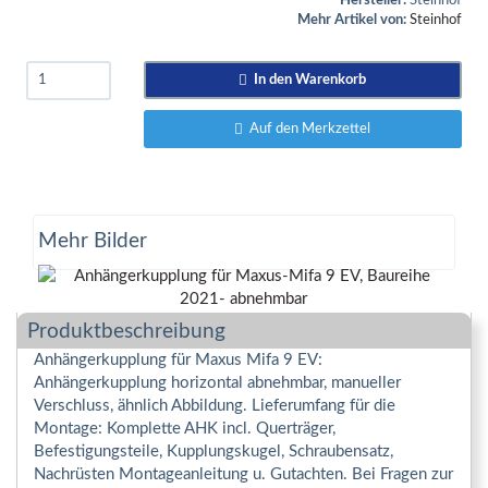
Hersteller:
Steinhof
Mehr Artikel von:
Steinhof
In den Warenkorb
Auf den Merkzettel
Mehr Bilder
Produktbeschreibung
Anhängerkupplung für Maxus Mifa 9 EV:
Anhängerkupplung horizontal abnehmbar, manueller
Verschluss, ähnlich Abbildung. Lieferumfang für die
Montage: Komplette AHK incl. Querträger,
Befestigungsteile, Kupplungskugel, Schraubensatz,
Nachrüsten Montageanleitung u. Gutachten. Bei Fragen zur