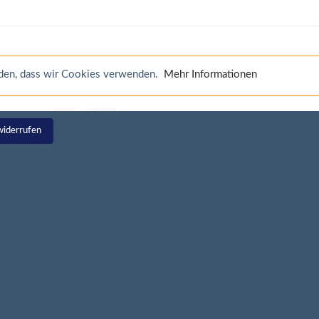
anden, dass wir Cookies verwenden.
Mehr Informationen
widerrufen