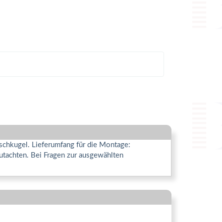
nschkugel. Lieferumfang für die Montage:
utachten. Bei Fragen zur ausgewählten