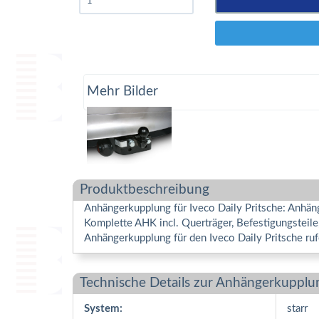
Mehr Bilder
Produktbeschreibung
Anhängerkupplung für Iveco Daily Pritsche: Anhäng
Komplette AHK incl. Querträger, Befestigungsteil
Anhängerkupplung für den Iveco Daily Pritsche ruf
Technische Details zur Anhängerkupplu
System:
starr