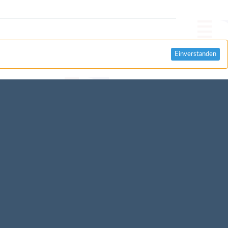
Einverstanden