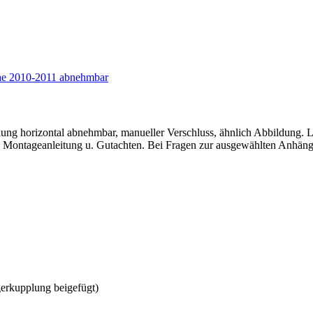
g horizontal abnehmbar, manueller Verschluss, ähnlich Abbildung. L
n Montageanleitung u. Gutachten. Bei Fragen zur ausgewählten Anhäng
erkupplung beigefügt)