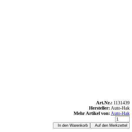
Art.Nr.:
1131439
Hersteller:
Auto-Hak
Mehr Artikel von:
Auto-Hak
In den Warenkorb
Auf den Merkzettel