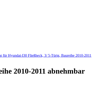
 für Hyundai-I30 Fließheck, 3/ 5-Türig, Baureihe 2010-2011
reihe 2010-2011 abnehmbar