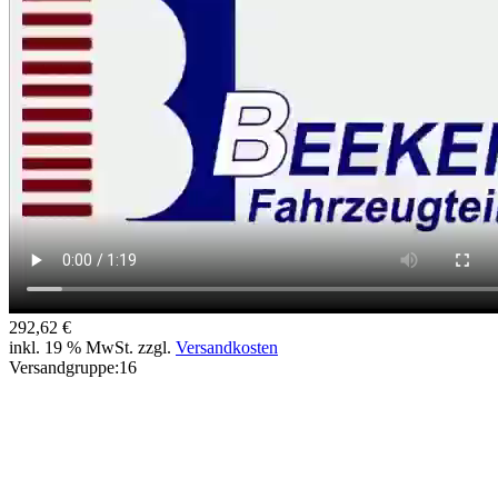
292,62
€
inkl. 19 % MwSt. zzgl.
Versandkosten
Versandgruppe:
16