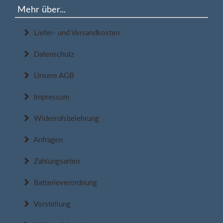
Mehr über...
Liefer- und Versandkosten
Datenschutz
Unsere AGB
Impressum
Widerrufsbelehrung
Anfragen
Zahlungsarten
Batterieverordnung
Vorstellung