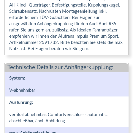
AHK incl. Querträger, Befestigungsteile, Kupplungskugel,
Schraubensatz, Nachrüsten Montageanleitung inkl.
erforderlichem TÜV-Gutachten. Bei Fragen zur
ausgewählten Anhängerkupplung für den Audi Audi RS5
rufen Sie uns gern an. zulässig. Als idealen Fahrradträger
empfehlen wir Ihnen den Alutrans Impuls Premium Sport,
Artikelnummer 2591732. Bitte beachten Sie stets die max.
Nutzlast. Bei Fragen beraten wir Sie gern.
Technische Details zur Anhängerkupplung:
System:
V-abnehmbar
Ausführung:
vertikal abnehmbar, Comfortverschluss- automatic,
abschließbar, ähnl. Abbildung