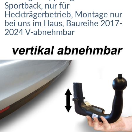
Sportback, nur für
Heckträgerbetrieb, Montage nur
bei uns im Haus, Baureihe 2017-
2024 V-abnehmbar