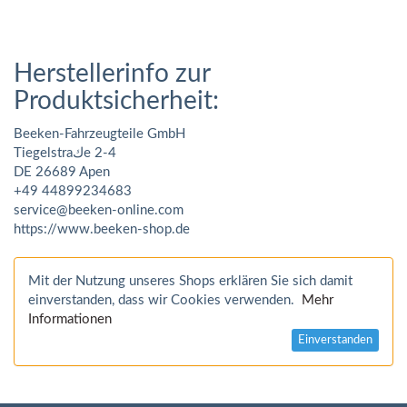
Herstellerinfo zur
Produktsicherheit:
Beeken-Fahrzeugteile GmbH
Tiegelstraكe 2-4
DE 26689 Apen
+49 44899234683
service@beeken-online.com
https://www.beeken-shop.de
Mit der Nutzung unseres Shops erklären Sie sich damit
einverstanden, dass wir Cookies verwenden.
Mehr
Informationen
Einverstanden