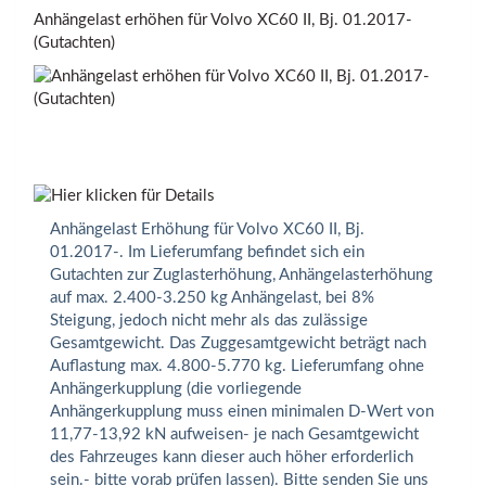
Anhängelast erhöhen für Volvo XC60 II, Bj. 01.2017-
(Gutachten)
Anhängelast Erhöhung für Volvo XC60 II, Bj.
01.2017-. Im Lieferumfang befindet sich ein
Gutachten zur Zuglasterhöhung, Anhängelasterhöhung
auf max. 2.400-3.250 kg Anhängelast, bei 8%
Steigung, jedoch nicht mehr als das zulässige
Gesamtgewicht. Das Zuggesamtgewicht beträgt nach
Auflastung max. 4.800-5.770 kg. Lieferumfang ohne
Anhängerkupplung (die vorliegende
Anhängerkupplung muss einen minimalen D-Wert von
11,77-13,92 kN aufweisen- je nach Gesamtgewicht
des Fahrzeuges kann dieser auch höher erforderlich
sein.- bitte vorab prüfen lassen). Bitte senden Sie uns