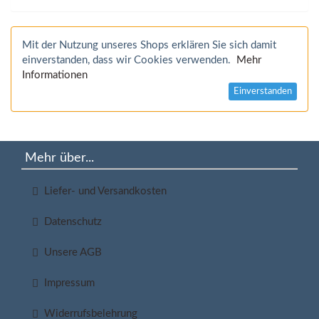
Mit der Nutzung unseres Shops erklären Sie sich damit
einverstanden, dass wir Cookies verwenden.
Mehr
Informationen
Einverstanden
Mehr über...
Liefer- und Versandkosten
Datenschutz
Unsere AGB
Impressum
Widerrufsbelehrung