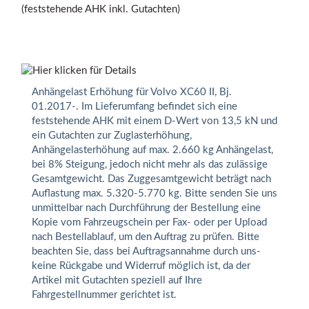
Anhängelast Erhöhung für Volvo XC60 II, Bj.
01.2017-. Im Lieferumfang befindet sich eine
feststehende AHK mit einem D-Wert von 13,5 kN und
ein Gutachten zur Zuglasterhöhung,
Anhängelasterhöhung auf max. 2.660 kg Anhängelast,
bei 8% Steigung, jedoch nicht mehr als das zulässige
Gesamtgewicht. Das Zuggesamtgewicht beträgt nach
Auflastung max. 5.320-5.770 kg. Bitte senden Sie uns
unmittelbar nach Durchführung der Bestellung eine
Kopie vom Fahrzeugschein per Fax- oder per Upload
nach Bestellablauf, um den Auftrag zu prüfen. Bitte
beachten Sie, dass bei Auftragsannahme durch uns-
keine Rückgabe und Widerruf möglich ist, da der
Artikel mit Gutachten speziell auf Ihre
Fahrgestellnummer gerichtet ist.