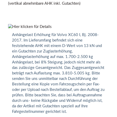
Anhängelast Erhöhung für Volvo XC60 I, Bj. 2008-
2017. Im Lieferumfang befindet sich eine
feststehende AHK mit einem D-Wert von 13 kN und
ein Gutachten zur Zuglasterhöhung,
Anhängelasterhöhung auf max. 1.700-2.500 kg
Anhängelast, bei 8% Steigung, jedoch nicht mehr als
das zulässige Gesamtgewicht. Das Zuggesamtgewicht
beträgt nach Auflastung max. 3.810-5.005 kg. Bitte
senden Sie uns unmittelbar nach Durchführung der
Bestellung eine Kopie vom Fahrzeugschein per Fax-
oder per Upload nach Bestellablauf, um den Auftrag zu
prüfen. Bitte beachten Sie, dass bei Auftragsannahme
durch uns- keine Rückgabe und Widerruf möglich ist,
da der Artikel mit Gutachten speziell auf Ihre
Fahrgestellnummer gerichtet ist.