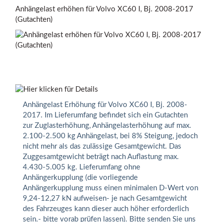
Anhängelast erhöhen für Volvo XC60 I, Bj. 2008-2017
(Gutachten)
Anhängelast Erhöhung für Volvo XC60 I, Bj. 2008-
2017. Im Lieferumfang befindet sich ein Gutachten
zur Zuglasterhöhung, Anhängelasterhöhung auf max.
2.100-2.500 kg Anhängelast, bei 8% Steigung, jedoch
nicht mehr als das zulässige Gesamtgewicht. Das
Zuggesamtgewicht beträgt nach Auflastung max.
4.430-5.005 kg. Lieferumfang ohne
Anhängerkupplung (die vorliegende
Anhängerkupplung muss einen minimalen D-Wert von
9,24-12,27 kN aufweisen- je nach Gesamtgewicht
des Fahrzeuges kann dieser auch höher erforderlich
sein.- bitte vorab prüfen lassen). Bitte senden Sie uns