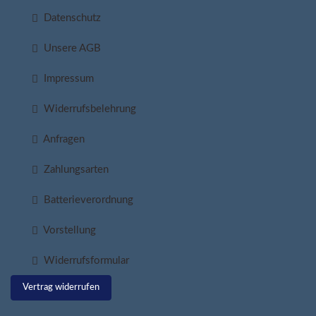
Datenschutz
Unsere AGB
Impressum
Widerrufsbelehrung
Anfragen
Zahlungsarten
Batterieverordnung
Vorstellung
Widerrufsformular
Vertrag widerrufen