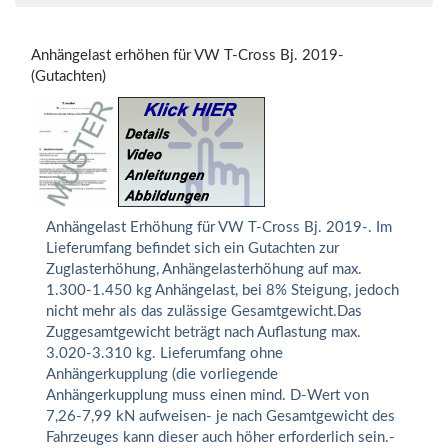
Anhängelast erhöhen für VW T-Cross Bj. 2019-
(Gutachten)
Anhängelast Erhöhung für VW T-Cross Bj. 2019-. Im
Lieferumfang befindet sich ein Gutachten zur
Zuglasterhöhung, Anhängelasterhöhung auf max.
1.300-1.450 kg Anhängelast, bei 8% Steigung, jedoch
nicht mehr als das zulässige Gesamtgewicht.Das
Zuggesamtgewicht beträgt nach Auflastung max.
3.020-3.310 kg. Lieferumfang ohne
Anhängerkupplung (die vorliegende
Anhängerkupplung muss einen mind. D-Wert von
7,26-7,99 kN aufweisen- je nach Gesamtgewicht des
Fahrzeuges kann dieser auch höher erforderlich sein.-