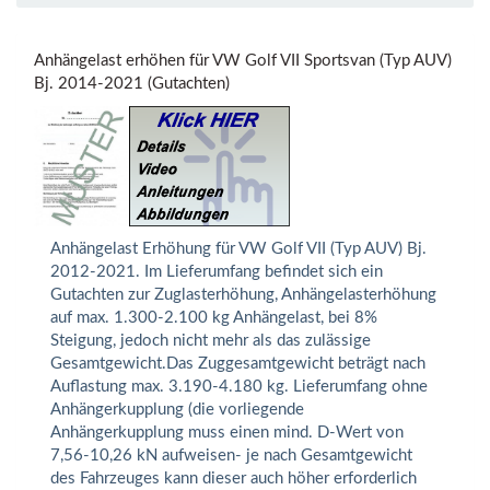
Anhängelast erhöhen für VW Golf VII Sportsvan (Typ AUV)
Bj. 2014-2021 (Gutachten)
Anhängelast Erhöhung für VW Golf VII (Typ AUV) Bj.
2012-2021. Im Lieferumfang befindet sich ein
Gutachten zur Zuglasterhöhung, Anhängelasterhöhung
auf max. 1.300-2.100 kg Anhängelast, bei 8%
Steigung, jedoch nicht mehr als das zulässige
Gesamtgewicht.Das Zuggesamtgewicht beträgt nach
Auflastung max. 3.190-4.180 kg. Lieferumfang ohne
Anhängerkupplung (die vorliegende
Anhängerkupplung muss einen mind. D-Wert von
7,56-10,26 kN aufweisen- je nach Gesamtgewicht
des Fahrzeuges kann dieser auch höher erforderlich