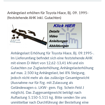
Anhängelast erhöhen für Toyota Hiace, Bj. 09. 1995-
(feststehende AHK inkl. Gutachten)
Anhängelast Erhöhung für Toyota Hiace, Bj. 09.1995-.
Im Lieferumfang befindet sich eine feststehende AHK
mit einem D-Wert von 12,62-13,41 kN und ein
Gutachten zur Zuglasterhöhung, Anhängelasterhöhung
auf max. 2.500 kg Anhängelast, bei 8% Steigung,
jedoch nicht mehr als das zulässige Gesamtgewicht
(Ausnahme nur für Fzg. mit Zulassung als
Geländewagen o. LKW- gem. Fzg. Schein Feld J
möglich). Das Zuggesamtgewicht beträgt nach
Auflastung 5.150-5.515 kg. Bitte senden Sie uns
unmittelbar nach Durchführung der Bestellung eine