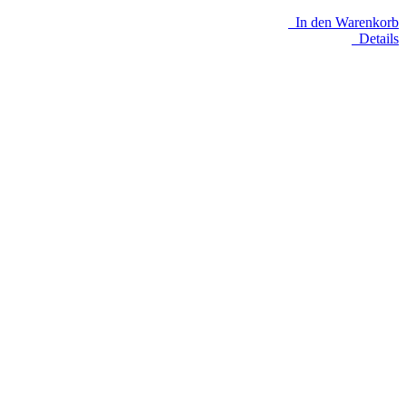
In den Warenkorb
Details