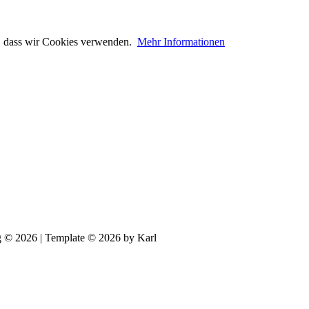
n, dass wir Cookies verwenden.
Mehr Informationen
© 2026 | Template © 2026 by Karl