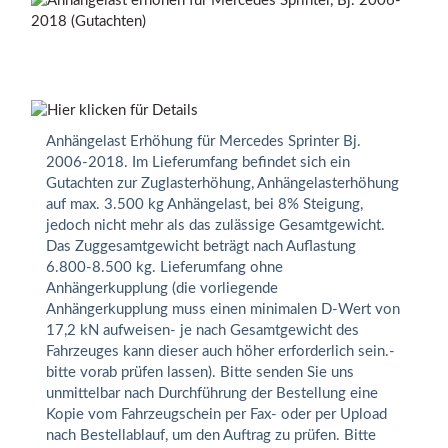
Anhängelast Erhöhung für Mercedes Sprinter Bj.
2006-2018. Im Lieferumfang befindet sich ein
Gutachten zur Zuglasterhöhung, Anhängelasterhöhung
auf max. 3.500 kg Anhängelast, bei 8% Steigung,
jedoch nicht mehr als das zulässige Gesamtgewicht.
Das Zuggesamtgewicht beträgt nach Auflastung
6.800-8.500 kg. Lieferumfang ohne
Anhängerkupplung (die vorliegende
Anhängerkupplung muss einen minimalen D-Wert von
17,2 kN aufweisen- je nach Gesamtgewicht des
Fahrzeuges kann dieser auch höher erforderlich sein.-
bitte vorab prüfen lassen). Bitte senden Sie uns
unmittelbar nach Durchführung der Bestellung eine
Kopie vom Fahrzeugschein per Fax- oder per Upload
nach Bestellablauf, um den Auftrag zu prüfen. Bitte