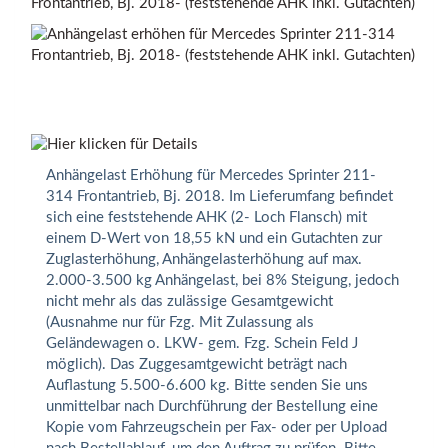
Frontantrieb, Bj. 2018- (feststehende AHK inkl. Gutachten)
Anhängelast Erhöhung für Mercedes Sprinter 211-
314 Frontantrieb, Bj. 2018. Im Lieferumfang befindet
sich eine feststehende AHK (2- Loch Flansch) mit
einem D-Wert von 18,55 kN und ein Gutachten zur
Zuglasterhöhung, Anhängelasterhöhung auf max.
2.000-3.500 kg Anhängelast, bei 8% Steigung, jedoch
nicht mehr als das zulässige Gesamtgewicht
(Ausnahme nur für Fzg. Mit Zulassung als
Geländewagen o. LKW- gem. Fzg. Schein Feld J
möglich). Das Zuggesamtgewicht beträgt nach
Auflastung 5.500-6.600 kg. Bitte senden Sie uns
unmittelbar nach Durchführung der Bestellung eine
Kopie vom Fahrzeugschein per Fax- oder per Upload