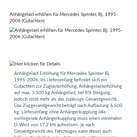
Anhängelast erhöhen für Mercedes Sprinter, Bj. 1995-
2006 (Gutachten)
Anhängelast Erhöhung für Mercedes Sprinter Bj.
1995-2006. Im Lieferumfang befindet sich ein
Gutachten zur Zuglasterhöhung, Anhängelasterhöhung
auf max. 3.500 kg Anhängelast, bei 8% Steigung,
jedoch nicht mehr als das zulässige Gesamtgewicht.
Das Zuggesamtgewicht beträgt nach Auflastung 6.500
kg. Lieferumfang ohne Anhängerkupplung (die
vorliegende Anhängerkupplung muss einen minimalen
D-Wert von 17,2 kN aufweisen- je nach
Gesamtgewicht des Fahrzeuges kann dieser auch