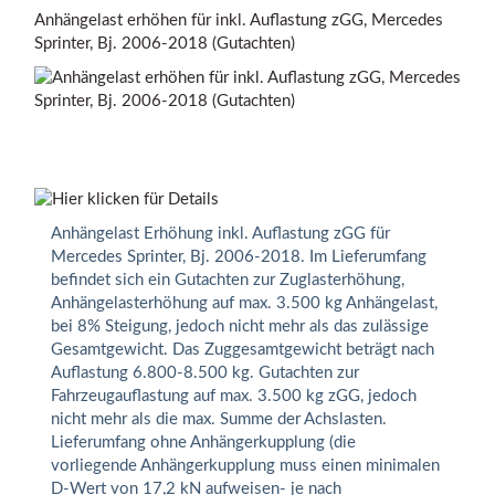
Anhängelast erhöhen für inkl. Auflastung zGG, Mercedes
Sprinter, Bj. 2006-2018 (Gutachten)
Anhängelast Erhöhung inkl. Auflastung zGG für
Mercedes Sprinter, Bj. 2006-2018. Im Lieferumfang
befindet sich ein Gutachten zur Zuglasterhöhung,
Anhängelasterhöhung auf max. 3.500 kg Anhängelast,
bei 8% Steigung, jedoch nicht mehr als das zulässige
Gesamtgewicht. Das Zuggesamtgewicht beträgt nach
Auflastung 6.800-8.500 kg. Gutachten zur
Fahrzeugauflastung auf max. 3.500 kg zGG, jedoch
nicht mehr als die max. Summe der Achslasten.
Lieferumfang ohne Anhängerkupplung (die
vorliegende Anhängerkupplung muss einen minimalen
D-Wert von 17,2 kN aufweisen- je nach