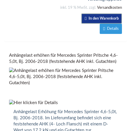
inkl. 19 % MwSt. zzgl.
Versandkosten
In den Warenkorb
Details
Anhängelast erhöhen für Mercedes Sprinter Pritsche 4,6-
5,0t, Bj. 2006-2018 (feststehende AHK inkl. Gutachten)
Anhängelast Erhöhung für Mercedes Sprinter 4,6-5,0t,
Bj. 2006-2018. Im Lieferumfang befindet sich eine
feststehende AHK (4- Loch Flansch) mit einem D-
Wert von 17,2 kN und ein Gutachten zur