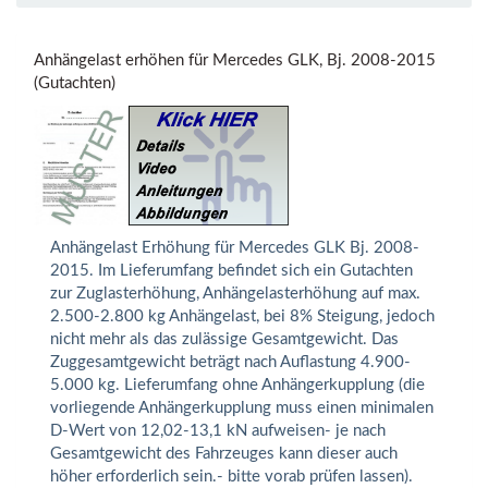
Anhängelast erhöhen für Mercedes GLK, Bj. 2008-2015
(Gutachten)
Anhängelast Erhöhung für Mercedes GLK Bj. 2008-
2015. Im Lieferumfang befindet sich ein Gutachten
zur Zuglasterhöhung, Anhängelasterhöhung auf max.
2.500-2.800 kg Anhängelast, bei 8% Steigung, jedoch
nicht mehr als das zulässige Gesamtgewicht. Das
Zuggesamtgewicht beträgt nach Auflastung 4.900-
5.000 kg. Lieferumfang ohne Anhängerkupplung (die
vorliegende Anhängerkupplung muss einen minimalen
D-Wert von 12,02-13,1 kN aufweisen- je nach
Gesamtgewicht des Fahrzeuges kann dieser auch
höher erforderlich sein.- bitte vorab prüfen lassen).