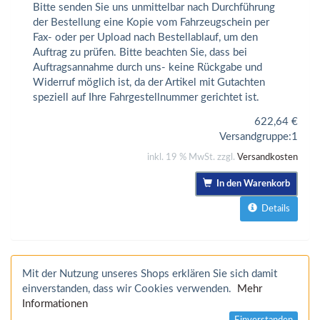
Bitte senden Sie uns unmittelbar nach Durchführung
der Bestellung eine Kopie vom Fahrzeugschein per
Fax- oder per Upload nach Bestellablauf, um den
Auftrag zu prüfen. Bitte beachten Sie, dass bei
Auftragsannahme durch uns- keine Rückgabe und
Widerruf möglich ist, da der Artikel mit Gutachten
speziell auf Ihre Fahrgestellnummer gerichtet ist.
622,64
€
Versandgruppe:
1
inkl. 19 % MwSt. zzgl.
Versandkosten
In den Warenkorb
Details
Mit der Nutzung unseres Shops erklären Sie sich damit
einverstanden, dass wir Cookies verwenden.
Mehr
Informationen