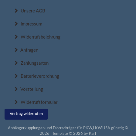
Unsere AGB
Impressum
Widerrufsbelehrung
Anfragen
Zahlungsarten
Batterieverordnung
Vorstellung
Widerrufsformular
Vertrag widerrufen
Anhängerkupplungen und Fahrradträger für PKW,LKW,USA günstig ©
2026 | Template © 2026 by Karl