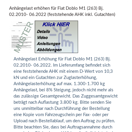
Anhängelast erhöhen für Fiat Doblo M1 (263) Bj.
02.2010- 06.2022 (feststehende AHK inkl. Gutachten)
Anhängelast Erhöhung für Fiat Doblo M1 (263) Bj.
02.2010- 06.2022. Im Lieferumfang befindet sich
eine feststehende AHK mit einem D-Wert von 10,3
kN und ein Gutachten zur Zuglasterhöhung,
Anhängelasterhöhung auf max. 1.300-1.700 kg
Anhängelast, bei 8% Steigung, jedoch nicht mehr als
das zulässige Gesamtgewicht. Das Zuggesamtgewicht
beträgt nach Auflastung 3.800 kg. Bitte senden Sie
uns unmittelbar nach Durchführung der Bestellung
eine Kopie vom Fahrzeugschein per Fax- oder per
Upload nach Bestellablauf, um den Auftrag zu prüfen.
Bitte beachten Sie, dass bei Auftragsannahme durch