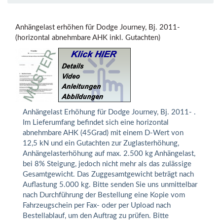
Anhängelast erhöhen für Dodge Journey, Bj. 2011-
(horizontal abnehmbare AHK inkl. Gutachten)
Anhängelast Erhöhung für Dodge Journey, Bj. 2011- .
Im Lieferumfang befindet sich eine horizontal
abnehmbare AHK (45Grad) mit einem D-Wert von
12,5 kN und ein Gutachten zur Zuglasterhöhung,
Anhängelasterhöhung auf max. 2.500 kg Anhängelast,
bei 8% Steigung, jedoch nicht mehr als das zulässige
Gesamtgewicht. Das Zuggesamtgewicht beträgt nach
Auflastung 5.000 kg. Bitte senden Sie uns unmittelbar
nach Durchführung der Bestellung eine Kopie vom
Fahrzeugschein per Fax- oder per Upload nach
Bestellablauf, um den Auftrag zu prüfen. Bitte