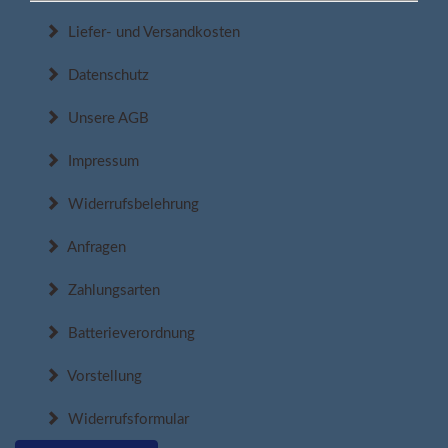
Liefer- und Versandkosten
Datenschutz
Unsere AGB
Impressum
Widerrufsbelehrung
Anfragen
Zahlungsarten
Batterieverordnung
Vorstellung
Widerrufsformular