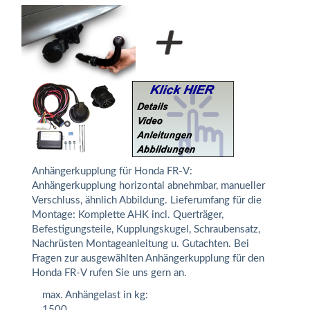
Anhängerkupplung für Honda FR-V:
Anhängerkupplung horizontal abnehmbar, manueller
Verschluss, ähnlich Abbildung. Lieferumfang für die
Montage: Komplette AHK incl. Querträger,
Befestigungsteile, Kupplungskugel, Schraubensatz,
Nachrüsten Montageanleitung u. Gutachten. Bei
Fragen zur ausgewählten Anhängerkupplung für den
Honda FR-V rufen Sie uns gern an.
max. Anhängelast in kg:
1500